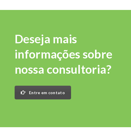
Deseja mais
informações sobre
nossa consultoria?
Entre em contato