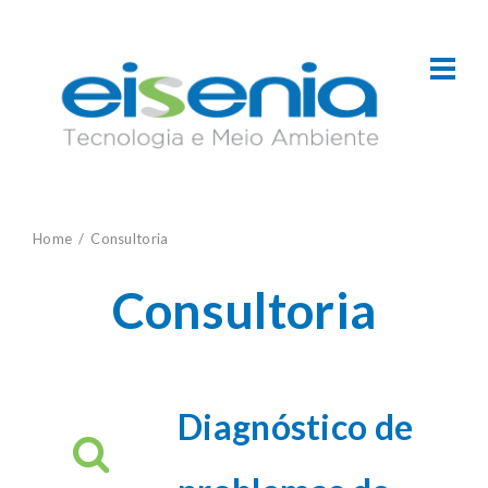
Home
Consultoria
Consultoria
Diagnóstico de