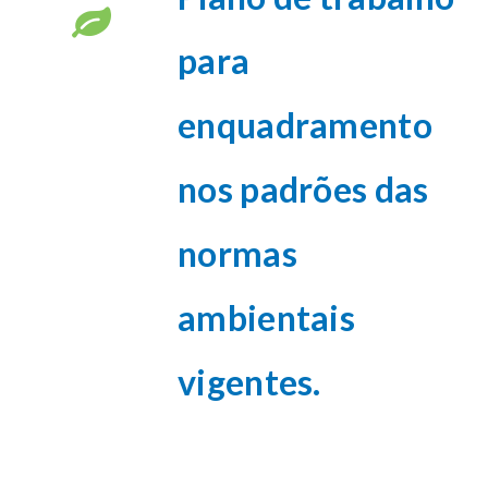
para
enquadramento
nos padrões das
normas
ambientais
vigentes.