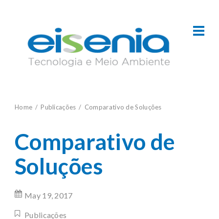
Home
Publicações
Comparativo de Soluções
Comparativo de
Soluções
May 19, 2017
Publicações