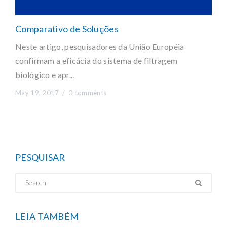
Comparativo de Soluções
Neste artigo, pesquisadores da União Européia
confirmam a eficácia do sistema de filtragem
biológico e apr...
May 19, 2017 /
0 comments
PESQUISAR
LEIA TAMBÉM