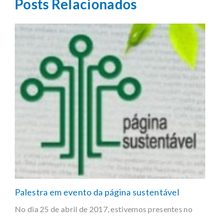
Posts Relacionados
Palestra em evento da página sustentável
No dia 25 de abril de 2017, estivemos presentes no