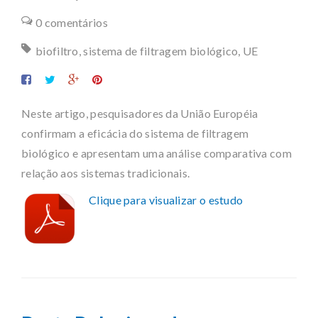
0 comentários
biofiltro
,
sistema de filtragem biológico
,
UE
Neste artigo, pesquisadores da União Européia
confirmam a eficácia do sistema de filtragem
biológico e apresentam uma análise comparativa com
relação aos sistemas tradicionais.
Clique para visualizar o estudo